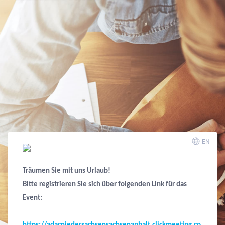
EN
Träumen Sie mit uns Urlaub!
Bitte registrieren Sie sich über folgenden Link für das
Event: